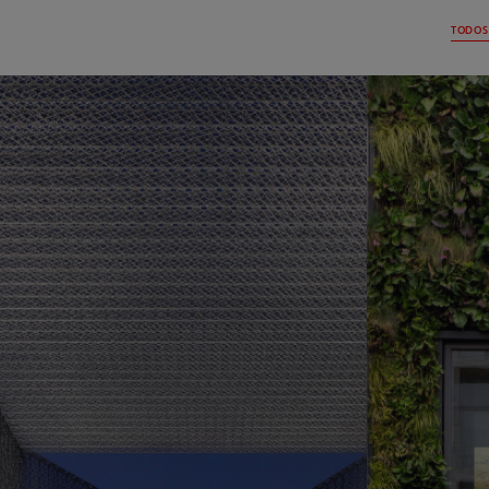
TODOS