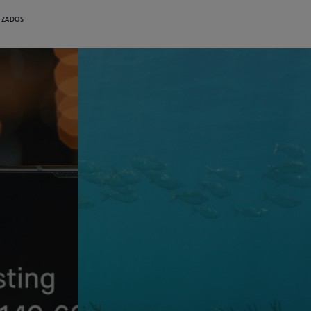
LIZADOS