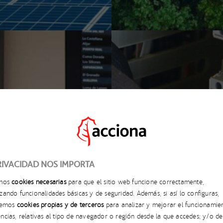
RIVACIDAD NOS IMPORTA
amos
cookies necesarias
para que el sitio web funcione correctamente,
zando funcionalidades básicas y de seguridad. Además, si así lo configuras,
aremos
cookies propias y de terceros
para analizar y mejorar el funcionamie
ncias, relativas al tipo de navegador o región desde la que accedes; y/o de