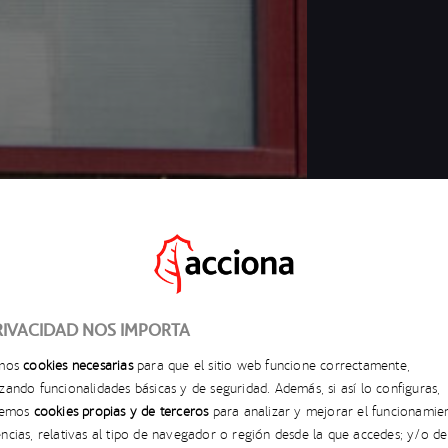
RIVACIDAD NOS IMPORTA
amos
cookies necesarias
para que el sitio web funcione correctamente,
zando funcionalidades básicas y de seguridad. Además, si así lo configuras,
aremos
cookies propias y de terceros
para analizar y mejorar el funcionamie
ncias, relativas al tipo de navegador o región desde la que accedes; y/o de