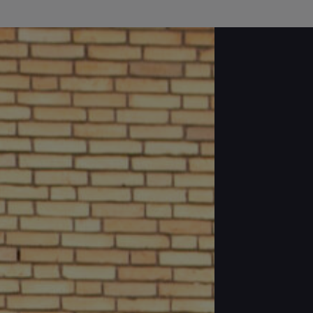
IR A ACCIONA E INNOVACIÓN