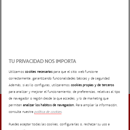
sostenibilidad, reciclabilidad…) en futuros desarrollos de
grandes plantas fotovoltaicas.
En ACCIONA, estamos buscando startups que se encuentren
desarrollando y aplicando nuevos materiales aplicables a la
tecnología fotovoltaica. ¿Cómo podemos optimizar los
recursos? ¿Cómo podemos aumentar márgenes? ¿Cómo
mejoramos el LCOE? ¿Cómo ofrecer un valor añadido a la
hora de ofrecer módulos más sostenibles?
TU PRIVACIDAD NOS IMPORTA
Utilizamos
cookies necesarias
para que el sitio web funcione
correctamente, garantizando funcionalidades básicas y de seguridad.
Además, si así lo configuras, utilizaremos
cookies propias y de terceros
para analizar y mejorar el funcionamiento; de preferencias, relativas al tipo
de navegador o región desde la que accedes; y/o de marketing que
permiten
analizar los hábitos de navegación.
Para ampliar la información,
consulta nuestra
política de cookies
.
DESCUBRE NUESTROS RETOS
Puedes aceptar todas las cookies, configurarlas o, rechazar su uso a