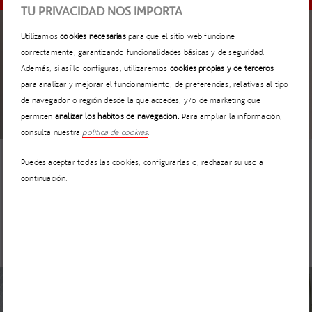
TU PRIVACIDAD NOS IMPORTA
Utilizamos
cookies necesarias
para que el sitio web funcione
NOTICIAS
17 MARZO 2026
correctamente, garantizando funcionalidades básicas y de seguridad.
Además, si así lo configuras, utilizaremos
cookies propias y de terceros
I’MNOVATION 2026 amplía el plazo de su convocatoria
para analizar y mejorar el funcionamiento; de preferencias, relativas al tipo
hasta el 30 de abril
de navegador o región desde la que accedes; y/o de marketing que
permiten
analizar los hábitos de navegación.
Para ampliar la información,
consulta nuestra
política de cookies
.
Puedes aceptar todas las cookies, configurarlas o, rechazar su uso a
NOTICIAS
5 MARZO 2026
continuación.
I’MNOVATION no tiene fronteras: cómo colaborar con
ACCIONA desde cualquier parte del mundo
NOTICIAS
3 MARZO 2026