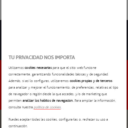
Unión Europea-NextGenerationEU/PRTR.
COMPARTIR
NEWSLETTER
TU PRIVACIDAD NOS IMPORTA
Utilizamos
cookies necesarias
para que el sitio web funcione
correctamente, garantizando funcionalidades básicas y de seguridad.
DESCUBRE LO MÁS DESTACADO
Además, si así lo configuras, utilizaremos
cookies propias y de terceros
para analizar y mejorar el funcionamiento; de preferencias, relativas al tipo
MANTENTE ACTUALIZADO
de navegador o región desde la que accedes; y/o de marketing que
permiten
analizar los hábitos de navegación.
Para ampliar la información,
consulta nuestra
política de cookies
.
Puedes aceptar todas las cookies, configurarlas o, rechazar su uso a
NOTICIAS
17 MARZO 2026
continuación.